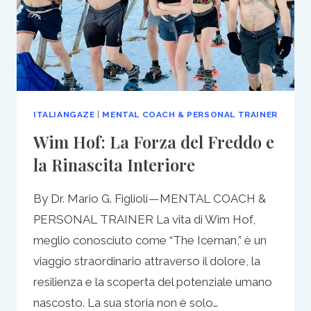
ITALIANGAZE
|
MENTAL COACH & PERSONAL TRAINER
Wim Hof: La Forza del Freddo e
la Rinascita Interiore
By Dr. Mario G. Figlioli — MENTAL COACH &
PERSONAL TRAINER La vita di Wim Hof,
meglio conosciuto come “The Iceman,” è un
viaggio straordinario attraverso il dolore, la
resilienza e la scoperta del potenziale umano
nascosto. La sua storia non è solo…