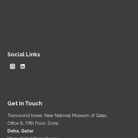
Social Links
Get In Touch
Transworld tower, Near National Museum of Qatar،
Office 8، Fifth Floor, Doha
Doha, Qatar