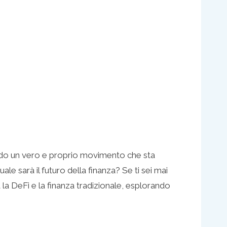
ando un vero e proprio movimento che sta
le sarà il futuro della finanza? Se ti sei mai
 la DeFi e la finanza tradizionale, esplorando