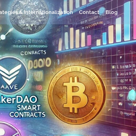
ategies & Internationalization
Contact
Blog