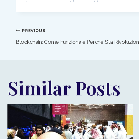
Post
PREVIOUS
Blockchain: Come Funziona e Perché Sta Rivoluzion
navigation
Similar Posts