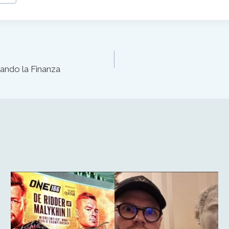
ando la Finanza