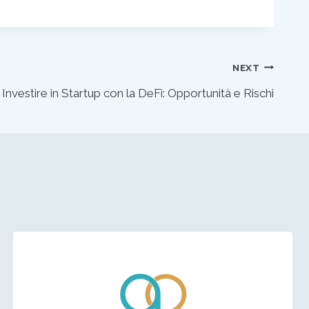
NEXT
Investire in Startup con la DeFi: Opportunità e Rischi