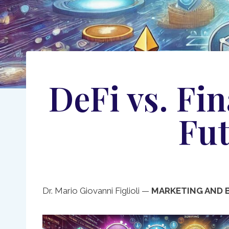
DeFi vs. Fin
Fut
Dr. Mario Giovanni Figlioli —
MARKETING AND 