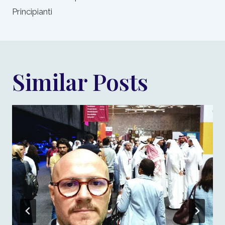
Principianti
Similar Posts