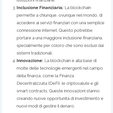
istituzioni finanziarie.
Inclusione Finanziaria:
La blockchain
permette a chiunque, ovunque nel mondo, di
accedere ai servizi finanziari con una semplice
connessione internet. Questo potrebbe
portare a una maggiore inclusione finanziaria,
specialmente per coloro che sono esclusi dai
sistemi tradizionali.
Innovazione:
La blockchain è alla base di
molte delle tecnologie emergenti nel campo
della finanza, come la Finanza
Decentralizzata (DeFi), le criptovalute e gli
smart contracts. Queste innovazioni stanno
creando nuove opportunità di investimento e
nuovi modi di gestire il denaro.