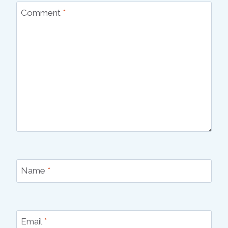
Comment
*
Name
*
Email
*