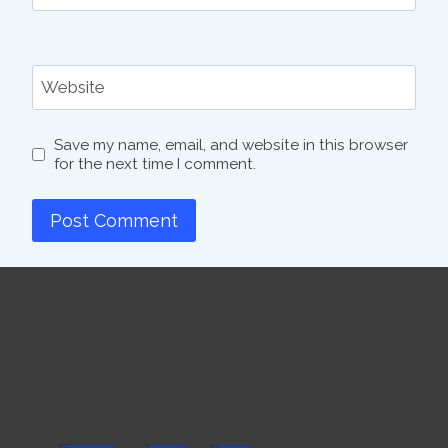
Website
Save my name, email, and website in this browser
for the next time I comment.