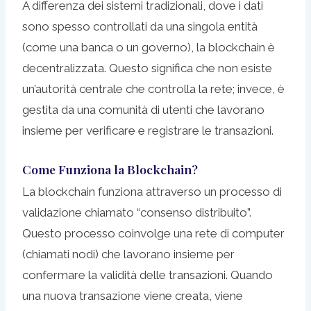
A differenza dei sistemi tradizionali, dove i dati
sono spesso controllati da una singola entità
(come una banca o un governo), la blockchain è
decentralizzata. Questo significa che non esiste
un’autorità centrale che controlla la rete; invece, è
gestita da una comunità di utenti che lavorano
insieme per verificare e registrare le transazioni.
Come Funziona la Blockchain?
La blockchain funziona attraverso un processo di
validazione chiamato “consenso distribuito”.
Questo processo coinvolge una rete di computer
(chiamati nodi) che lavorano insieme per
confermare la validità delle transazioni. Quando
una nuova transazione viene creata, viene