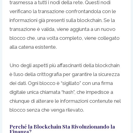
trasmessa a tutti i nodi della rete. Questi nodi
verificano la transazione confrontandola con le
informazioni già presenti sulla blockchain. Se la
transazione è valida, viene aggiunta a un nuovo
blocco che, una volta completo, viene collegato
alla catena esistente.
Uno degli aspetti più affascinanti della blockchain
è l’uso della crittografia per garantire la sicurezza
dei dati. Ogni blocco è “sigillato” con una firma
digitale unica chiamata “hash”, che impedisce a
chiunque di alterare le informazioni contenute nel
blocco senza che venga rilevato.
Perché la Blockchain Sta Rivoluzionando la
Finanza?