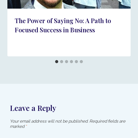
The Power of Saying No: A Path to
Focused Success in Business
Leave a Reply
Your email address will not be published.
Required fields are
marked
*