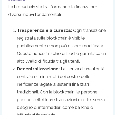
La blockchain sta trasformando la finanza per
diversi motivi fondamentali:
Trasparenza e Sicurezza:
Ogni transazione
registrata sulla blockchain è visibile
pubblicamente e non può essere modificata.
Questo riduce il rischio di frodi e garantisce un
alto livello di fiducia tra gli utenti.
Decentralizzazione:
L’assenza di un’autorità
centrale elimina molti dei costi e delle
inefficienze legate ai sistemi finanziari
tradizionali. Con la blockchain, le persone
possono effettuare transazioni dirette, senza
bisogno di intermediari come banche o