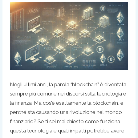
Negli ultimi anni, la parola “blockchain” è diventata
sempre più comune nei discorsi sulla tecnologia e
la finanza. Ma cos’è esattamente la blockchain, e
perché sta causando una rivoluzione nel mondo
finanziario? Se ti sei mai chiesto come funziona
questa tecnologia e quali impatti potrebbe avere