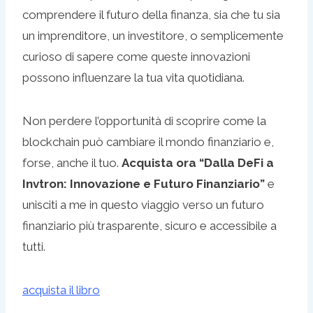
comprendere il futuro della finanza, sia che tu sia
un imprenditore, un investitore, o semplicemente
curioso di sapere come queste innovazioni
possono influenzare la tua vita quotidiana.
Non perdere l’opportunità di scoprire come la
blockchain può cambiare il mondo finanziario e,
forse, anche il tuo.
Acquista ora “Dalla DeFi a
Invtron: Innovazione e Futuro Finanziario”
e
unisciti a me in questo viaggio verso un futuro
finanziario più trasparente, sicuro e accessibile a
tutti.
acquista il libro