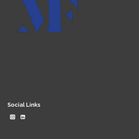
Social Links